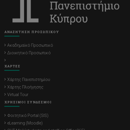
ΑΝΑΖΗΤΗΣΗ ΠΡΟΣΩΠΙΚΟΥ
Ακαδημαϊκό Προσωπικό
Διοικητικό Προσωπικό
ΧΑΡΤΕΣ
Χάρτης Πανεπιστημίου
Χάρτης Πλοήγησης
Virtual Tour
ΧΡΗΣΙΜΟΙ ΣΥΝΔΕΣΜΟΙ
Φοιτητικό Portal (SIS)
eLearning (Moodle)