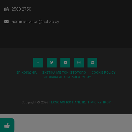
2500 2750
administration@cut.ac.cy
ΕΠΙΚΟΙΝΩΝΊΑ
ΣΧΕΤΙΚΆ ΜΕ ΤΟΝ ΙΣΤΌΤΟΠΟ
COOKIE POLICY
ΨΗΦΙΑΚΆ ΑΡΧΕΊΑ ΛΟΓΌΤΥΠΟΥ
Copyright © 2026
ΤΕΧΝΟΛΟΓΙΚΟ ΠΑΝΕΠΙΣΤΗΜΙΟ ΚΥΠΡΟΥ