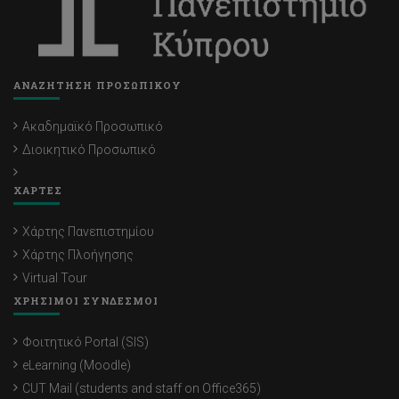
ΑΝΑΖΗΤΗΣΗ ΠΡΟΣΩΠΙΚΟΥ
Ακαδημαϊκό Προσωπικό
Διοικητικό Προσωπικό
ΧΑΡΤΕΣ
Χάρτης Πανεπιστημίου
Χάρτης Πλοήγησης
Virtual Tour
ΧΡΗΣΙΜΟΙ ΣΥΝΔΕΣΜΟΙ
Φοιτητικό Portal (SIS)
eLearning (Moodle)
CUT Mail (students and staff on Office365)