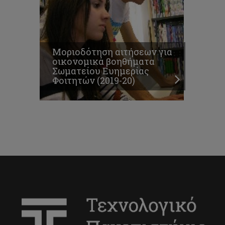
Μοριοδότηση αιτήσεων για
οικονομικά βοηθήματα
Σωματείου Ευημερίας
Φοιτητών (2019-20)