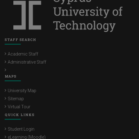
STAFF SEARCH
Academic Staff
Administrative Staff
MAPS
University Map
Sitemap
Virtual Tour
QUICK LINKS
Student Login
eLearning (Moodle)