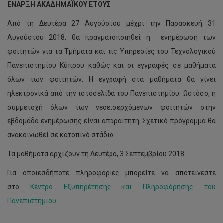
ΕΝΑΡΞΗ ΑΚΑΔΗΜΑΪΚΟΥ ΕΤΟΥΣ
Από τη Δευτέρα 27 Αυγούστου μέχρι την Παρασκευή 31
Αυγούστου 2018, θα πραγματοποιηθεί η ενημέρωση των
φοιτητών για τα Τμήματα και τις Υπηρεσίες του Τεχνολογικού
Πανεπιστημίου Κύπρου καθώς και οι εγγραφές σε μαθήματα
όλων των φοιτητών. Η εγγραφή στα μαθήματα θα γίνει
ηλεκτρονικά από την ιστοσελίδα του Πανεπιστημίου. Ωστόσο, η
συμμετοχή όλων των νεοεισερχόμενων φοιτητών στην
εβδομάδα ενημέρωσης είναι απαραίτητη. Σχετικό πρόγραμμα θα
ανακοινωθεί σε κατοπινό στάδιο.
Τα μαθήματα αρχίζουν τη Δευτέρα, 3 Σεπτεμβρίου 2018.
Για οποιεσδήποτε πληροφορίες μπορείτε να αποτείνεστε
στο
Κέντρο Εξυπηρέτησης και Πληροφόρησης του
Πανεπιστημίου.