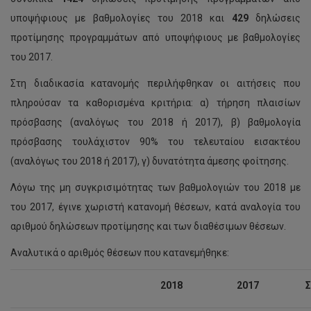
υποψήφιους με βαθμολογίες του 2018 και
429
δηλώσεις
προτίμησης προγραμμάτων από υποψήφιους με βαθμολογίες
του 2017.
Στη διαδικασία κατανομής περιλήφθηκαν οι αιτήσεις που
πληρούσαν τα καθορισμένα κριτήρια: α) τήρηση πλαισίων
πρόσβασης (αναλόγως του 2018 ή 2017), β) βαθμολογία
πρόσβασης τουλάχιστον 90% του τελευταίου εισακτέου
(αναλόγως του 2018 ή 2017), γ) δυνατότητα άμεσης φοίτησης.
Λόγω της μη συγκρισιμότητας των βαθμολογιών του 2018 με
του 2017, έγινε χωριστή κατανομή θέσεων, κατά αναλογία του
αριθμού δηλώσεων προτίμησης και των διαθέσιμων θέσεων.
Αναλυτικά ο αριθμός θέσεων που κατανεμήθηκε:
2018
2017