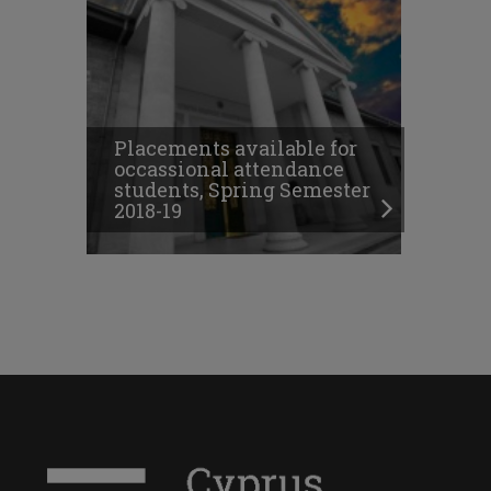
Placements available for
occassional attendance
students, Spring Semester
2018-19