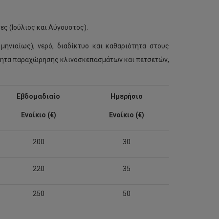
ες (Ιούλιος και Αύγουστος).
μηνιαίως), νερό, διαδίκτυο και καθαριότητα στους
ότητα παραχώρησης κλινοσκεπασμάτων και πετσετών,
Εβδομαδιαίο
Ημερήσιο
Ενοίκιο (€)
Ενοίκιο (€)
200
30
220
35
250
50