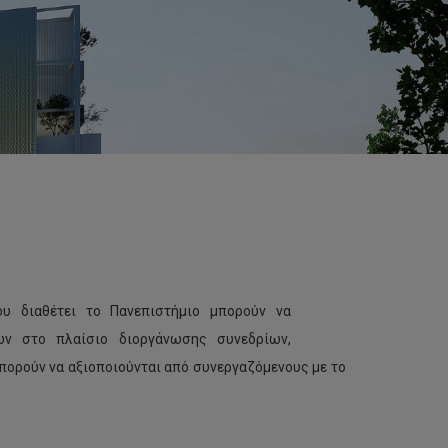
ου διαθέτει το Πανεπιστήμιο μπορούν να
ων στο πλαίσιο διοργάνωσης συνεδρίων,
ορούν να αξιοποιούνται από συνεργαζόμενους με το