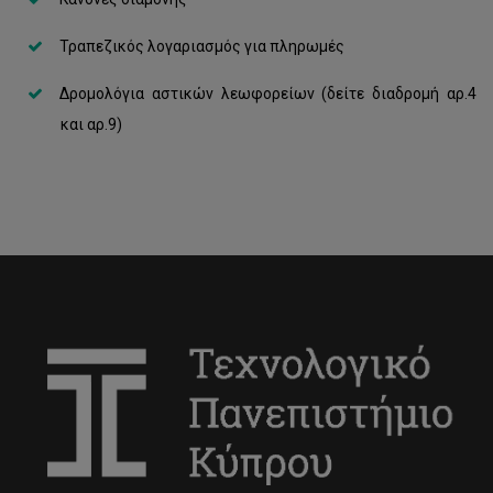
Τραπεζικός λογαριασμός για πληρωμές
Δρομολόγια αστικών λεωφορείων (δείτε διαδρομή αρ.4
και αρ.9)