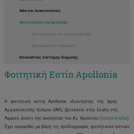
Νέα και Ανακοινώσεις
Φοιτητική Εστία Apollonia
Φωτογραφίες και φωτορεαλισμοί
Χρεώσεις και πληρωμές
Επισκέπτες σύντομης διαμονής
Φοιτητική Εστία Apollonia
Η φοιτητική εστία Apollonia, ιδιοκτησίας της Ιεράς
Αρχιεπισκοπής Κύπρου (ΙΑΚ), βρίσκεται στην Εκάλη στη
Λεμεσό, έναντι της εκκλησίας του Αγ. Αρσενίου (
πατήστε εδώ
).
Έχει ανεγερθεί με βάση τις προδιαγραφές φοιτητικών εστιών