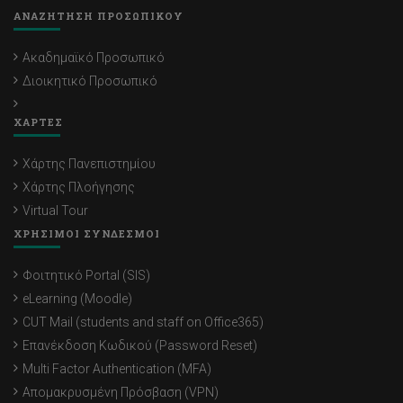
ΑΝΑΖΗΤΗΣΗ ΠΡΟΣΩΠΙΚΟΥ
Ακαδημαϊκό Προσωπικό
Διοικητικό Προσωπικό
ΧΑΡΤΕΣ
Χάρτης Πανεπιστημίου
Χάρτης Πλοήγησης
Virtual Tour
ΧΡΗΣΙΜΟΙ ΣΥΝΔΕΣΜΟΙ
Φοιτητικό Portal (SIS)
eLearning (Moodle)
CUT Mail (students and staff on Office365)
Επανέκδοση Κωδικού (Password Reset)
Multi Factor Authentication (MFA)
Απομακρυσμένη Πρόσβαση (VPN)