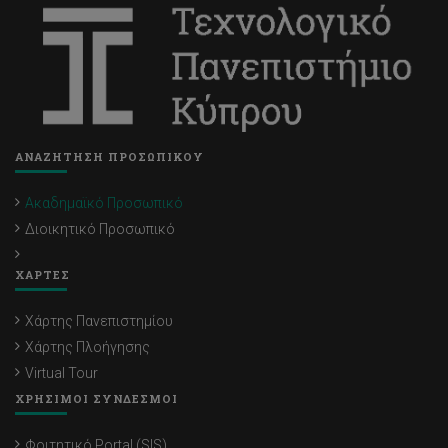
ΑΝΑΖΗΤΗΣΗ ΠΡΟΣΩΠΙΚΟΥ
Ακαδημαϊκό Προσωπικό
Διοικητικό Προσωπικό
ΧΑΡΤΕΣ
Χάρτης Πανεπιστημίου
Χάρτης Πλοήγησης
Virtual Tour
ΧΡΗΣΙΜΟΙ ΣΥΝΔΕΣΜΟΙ
Φοιτητικό Portal (SIS)