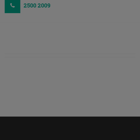
2500 2009