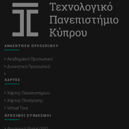
ΑΝΑΖΗΤΗΣΗ ΠΡΟΣΩΠΙΚΟΥ
Ακαδημαϊκό Προσωπικό
Διοικητικό Προσωπικό
ΧΑΡΤΕΣ
Χάρτης Πανεπιστημίου
Χάρτης Πλοήγησης
Virtual Tour
ΧΡΗΣΙΜΟΙ ΣΥΝΔΕΣΜΟΙ
Φοιτητικό Portal (SIS)