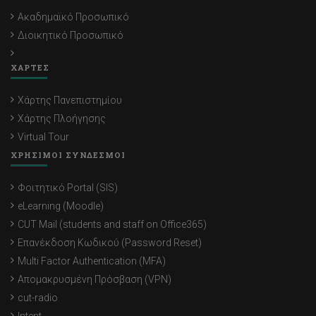
Ακαδημαϊκό Προσωπικό
Διοικητικό Προσωπικό
ΧΑΡΤΕΣ
Χάρτης Πανεπιστημίου
Χάρτης Πλοήγησης
Virtual Tour
ΧΡΗΣΙΜΟΙ ΣΥΝΔΕΣΜΟΙ
Φοιτητικό Portal (SIS)
eLearning (Moodle)
CUT Mail (students and staff on Office365)
Επανέκδοση Κωδικού (Password Reset)
Multi Factor Authentication (MFA)
Απομακρυσμένη Πρόσβαση (VPN)
cut-radio