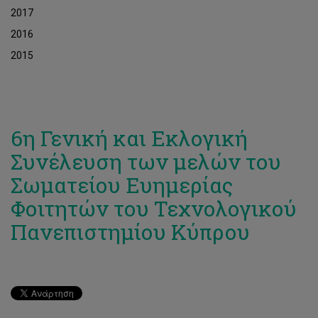
2017
2016
2015
6η Γενική και Εκλογική
Συνέλευση των μελών του
Σωματείου Ευημερίας
Φοιτητών του Τεχνολογικού
Πανεπιστημίου Κύπρου