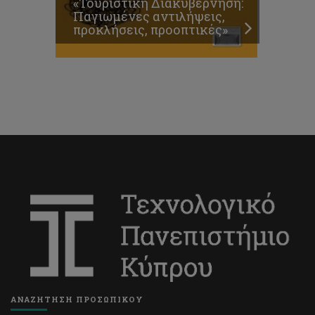
«Τουριστική Διακυβέρνηση:
Παγιωμένες αντιλήψεις,
προκλήσεις, προοπτικές»
ΑΝΑΖΗΤΗΣΗ ΠΡΟΣΩΠΙΚΟΥ