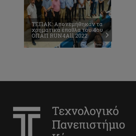
ΤΕΠΑΚ: Απονεμήθηκαν τα
χρηματικά έπαθλα του 4ου
ΟΠΑΠ RUN4All 2022