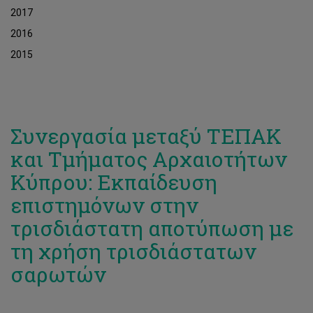
2017
2016
2015
Συνεργασία μεταξύ ΤΕΠΑΚ
και Τμήματος Αρχαιοτήτων
Κύπρου: Εκπαίδευση
επιστημόνων στην
τρισδιάστατη αποτύπωση με
τη χρήση τρισδιάστατων
σαρωτών