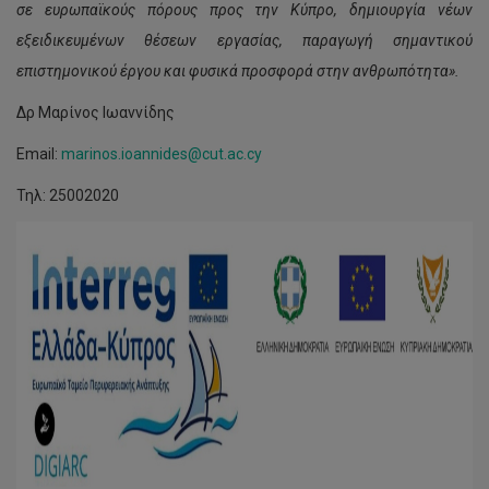
σε ευρωπαϊκούς πόρους προς την Κύπρο, δημιουργία νέων
εξειδικευμένων θέσεων εργασίας, παραγωγή σημαντικού
επιστημονικού έργου και φυσικά προσφορά στην ανθρωπότητα».
Δρ Μαρίνος Ιωαννίδης
Email:
marinos.ioannides@cut.ac.cy
Τηλ: 25002020