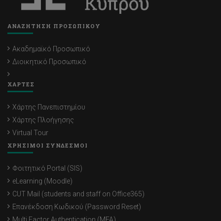
ΑΝΑΖΗΤΗΣΗ ΠΡΟΣΩΠΙΚΟΥ
Ακαδημαϊκό Προσωπικό
Διοικητικό Προσωπικό
ΧΑΡΤΕΣ
Χάρτης Πανεπιστημίου
Χάρτης Πλοήγησης
Virtual Tour
ΧΡΗΣΙΜΟΙ ΣΥΝΔΕΣΜΟΙ
Φοιτητικό Portal (SIS)
eLearning (Moodle)
CUT Mail (students and staff on Office365)
Επανέκδοση Κωδικού (Password Reset)
Multi Factor Authentication (MFA)