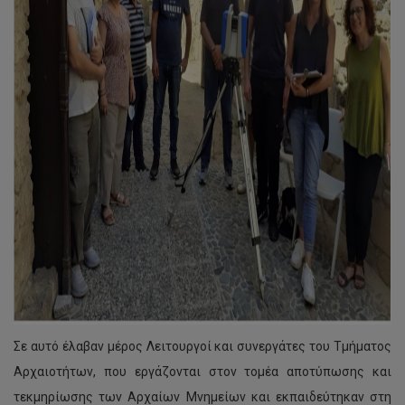
Σε αυτό έλαβαν μέρος Λειτουργοί και συνεργάτες του Τμήματος
Αρχαιοτήτων, που εργάζονται στον τομέα αποτύπωσης και
τεκμηρίωσης των Αρχαίων Μνημείων και εκπαιδεύτηκαν στη