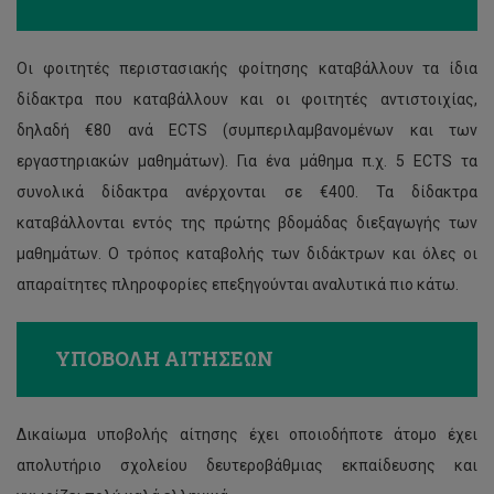
Οι φοιτητές περιστασιακής φοίτησης καταβάλλουν τα ίδια
δίδακτρα που καταβάλλουν και οι φοιτητές αντιστοιχίας,
δηλαδή €80 ανά ECTS (συμπεριλαμβανομένων και των
εργαστηριακών μαθημάτων). Για ένα μάθημα π.χ. 5 ECTS τα
συνολικά δίδακτρα ανέρχονται σε €400. Τα δίδακτρα
καταβάλλονται εντός της πρώτης βδομάδας διεξαγωγής των
μαθημάτων. Ο τρόπος καταβολής των διδάκτρων και όλες οι
απαραίτητες πληροφορίες επεξηγούνται αναλυτικά πιο κάτω.
ΥΠΟΒΟΛΗ ΑΙΤΗΣΕΩΝ
Δικαίωμα υποβολής αίτησης έχει οποιοδήποτε άτομο έχει
απολυτήριο σχολείου δευτεροβάθμιας εκπαίδευσης και