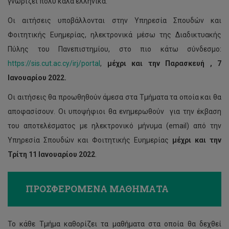
γνωρίζει πολύ καλά ελληνικά.
Οι αιτήσεις υποβάλλονται στην Υπηρεσία Σπουδών και
Φοιτητικής Ευημερίας, ηλεκτρονικά μέσω της Διαδικτυακής
Πύλης του Πανεπιστημίου, στο πιο κάτω σύνδεσμο:
https://sis.cut.ac.cy/irj/portal
,
μέχρι και την Παρασκευή , 7
Ιανουαρίου
2022.
Οι αιτήσεις θα προωθηθούν άμεσα στα Τμήματα τα οποία και θα
αποφασίσουν. Οι υποψήφιοι θα ενημερωθούν για την έκβαση
του αποτελέσματος με ηλεκτρονικό μήνυμα (email) από την
Υπηρεσία Σπουδών και Φοιτητικής Ευημερίας
μέχρι και την
Τρίτη 11 Ιανουαρίου 2022
.
ΠΡΟΣΦΕΡΟΜΕΝΑ ΜΑΘΗΜΑΤΑ
Το κάθε Τμήμα καθορίζει τα μαθήματα στα οποία θα δεχθεί