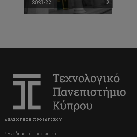
2021-22
ΑΝΑΖΗΤΗΣΗ ΠΡΟΣΩΠΙΚΟΥ
Ακαδημαϊκό Προσωπικό