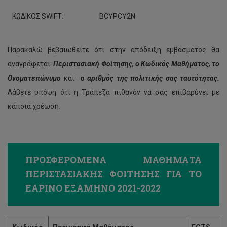
ΚΩΔΙΚΟΣ SWIFT:
BCYPCY2N
Παρακαλώ βεβαιωθείτε ότι στην απόδειξη εμβάσματος θα
αναγράφεται:
Περιστασιακή Φοίτησης, ο Κωδικός Μαθήματος,
το
Ονοματεπώνυμο
και
ο
αριθμός της πολιτικής σας ταυτότητας.
Λάβετε υπόψη ότι η Τράπεζα πιθανόν να σας επιβαρύνει με
κάποια χρέωση.
ΠΡΟΣΦΕΡΟΜΕΝΑ ΜΑΘΗΜΑΤΑ
ΠΕΡΙΣΤΑΣΙΑΚΗΣ ΦΟΙΤΗΣΗΣ ΓΙΑ ΤΟ
ΕΑΡΙΝΟ ΕΞΑΜΗΝΟ 2021-2022