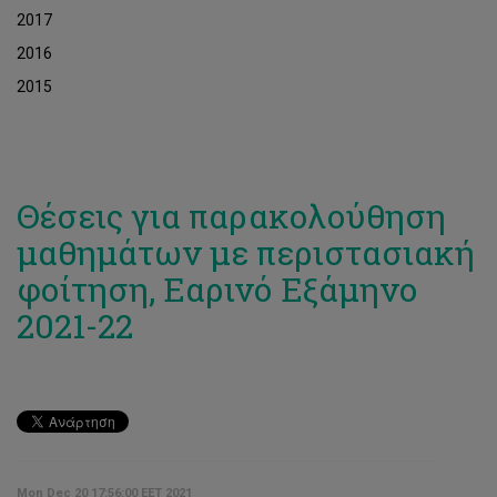
2017
2016
2015
Θέσεις για παρακολούθηση
μαθημάτων με περιστασιακή
φοίτηση, Εαρινό Εξάμηνο
2021-22
Mon Dec 20 17:56:00 EET 2021