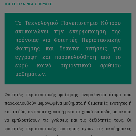
ΦΟΙΤΗΤΙΚΆ ΝΈΑ ΣΠΟΥΔΈΣ
Το Τεχνολογικό Πανεπιστήμιο Κύπρου
ανακοινώνει την ενεργοποίηση της
πρόνοιας για Φοιτητές Περιστασιακής
Φοίτησης και δέχεται αιτήσεις για
εγγραφή και παρακολούθηση από το
ευρύ κοινό σημαντικού αριθμού
μαθημάτων.
Φοιτητές περιστασιακής φοίτησης ονομάζονται άτομα που
παρακολουθούν μεμονωμένα μαθήματα ή θεματικές ενότητες ή
και τα δύο, σε προπτυχιακό ή μεταπτυχιακό επίπεδο, με σκοπό
να εμπλουτίσουν τις γνώσεις και τις δεξιότητές τους. Οι
φοιτητές περιστασιακής φοίτησης έχουν τις ακαδημαϊκές