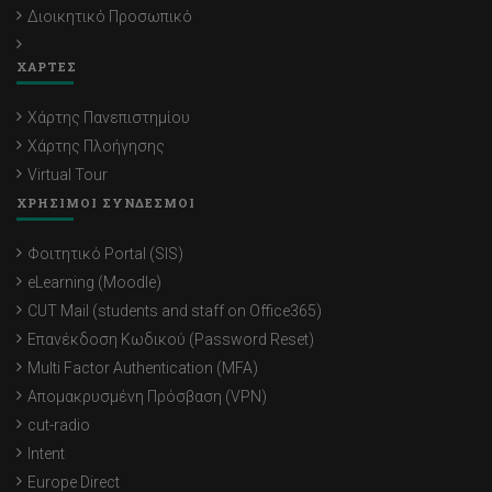
Διοικητικό Προσωπικό
ΧΑΡΤΕΣ
Χάρτης Πανεπιστημίου
Χάρτης Πλοήγησης
Virtual Tour
ΧΡΗΣΙΜΟΙ ΣΥΝΔΕΣΜΟΙ
Φοιτητικό Portal (SIS)
eLearning (Moodle)
CUT Mail (students and staff on Office365)
Επανέκδοση Κωδικού (Password Reset)
Multi Factor Authentication (MFA)
Απομακρυσμένη Πρόσβαση (VPN)
cut-radio
Intent
Europe Direct