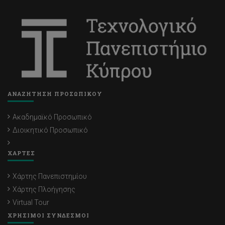
ΑΝΑΖΗΤΗΣΗ ΠΡΟΣΩΠΙΚΟΥ
Ακαδημαϊκό Προσωπικό
Διοικητικό Προσωπικό
ΧΑΡΤΕΣ
Χάρτης Πανεπιστημίου
Χάρτης Πλοήγησης
Virtual Tour
ΧΡΗΣΙΜΟΙ ΣΥΝΔΕΣΜΟΙ