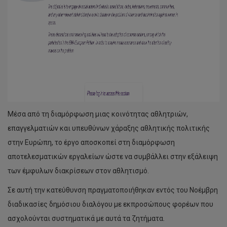
Μέσα από τη διαμόρφωση μιας κοινότητας αθλητριών,
επαγγελματιών και υπευθύνων χάραξης αθλητικής πολιτικής
στην Ευρώπη, το έργο αποσκοπεί στη διαμόρφωση
αποτελεσματικών εργαλείων ώστε να συμβάλλει στην εξάλειψη
των έμφυλων διακρίσεων στον αθλητισμό.
Σε αυτή την κατεύθυνση πραγματοποιήθηκαν εντός του Νοέμβρη
διαδικασίες δημόσιου διαλόγου με εκπροσώπους φορέων που
ασχολούνται συστηματικά με αυτά τα ζητήματα.