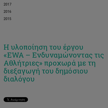
2017
2016
2015
Η υλοποίηση του έργου
«EWA – Ενδυναμώνοντας τις
Αθλήτριες» προχωρά με τη
διεξαγωγή του δημόσιου
διαλόγου