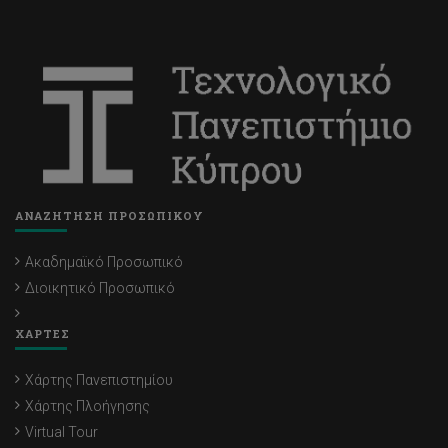
ΑΝΑΖΗΤΗΣΗ ΠΡΟΣΩΠΙΚΟΥ
Ακαδημαϊκό Προσωπικό
Διοικητικό Προσωπικό
ΧΑΡΤΕΣ
Χάρτης Πανεπιστημίου
Χάρτης Πλοήγησης
Virtual Tour