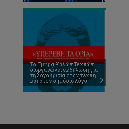
Το Τμήμα Καλών Τεχνών
διοργανώνει εκδήλωση για
τη λογοκρισία στην τέχνη
και στον δημόσιο λόγο