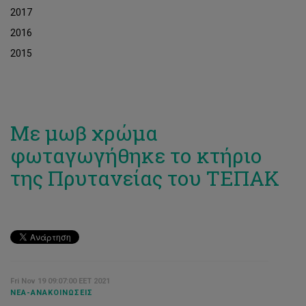
2017
2016
2015
Με μωβ χρώμα
φωταγωγήθηκε το κτήριο
της Πρυτανείας του ΤΕΠΑΚ
Fri Nov 19 09:07:00 EET 2021
ΝΈΑ-ΑΝΑΚΟΙΝΏΣΕΙΣ