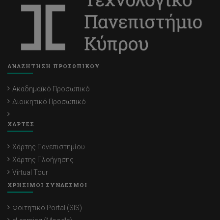
ΑΝΑΖΗΤΗΣΗ ΠΡΟΣΩΠΙΚΟΥ
Ακαδημαϊκό Προσωπικό
Διοικητικό Προσωπικό
ΧΑΡΤΕΣ
Χάρτης Πανεπιστημίου
Χάρτης Πλοήγησης
Virtual Tour
ΧΡΗΣΙΜΟΙ ΣΥΝΔΕΣΜΟΙ
Φοιτητικό Portal (SIS)