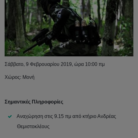
Σάββατο, 9 Φεβρουαρίου 2019, ώρα 10:00 πμ
Χώρος: Μονή
Σημαντικές
Πληροφορίες
Αναχώρηση στις 9.15 πμ από κτήριο Ανδρέας
Θεμιστοκλέους