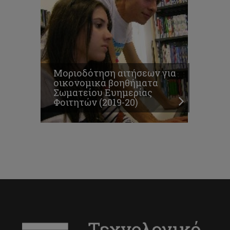
Μοριοδότηση αιτήσεων για
οικονομικά βοηθήματα
Σωματείου Ευημερίας
Φοιτητών (2019-20)