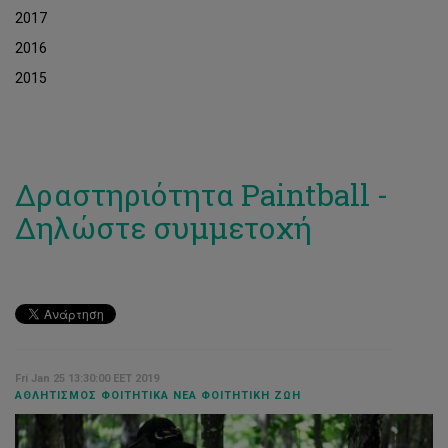
2017
2016
2015
Δραστηριότητα Paintball -
Δηλώστε συμμετοχή
Fri Jan 25 13:30:00 EET 2019
ΑΘΛΗΤΙΣΜΌΣ ΦΟΙΤΗΤΙΚΆ ΝΈΑ ΦΟΙΤΗΤΙΚΉ ΖΩΉ