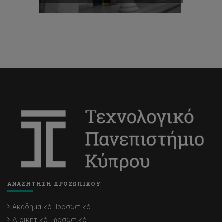
ΑΝΑΖΗΤΗΣΗ ΠΡΟΣΩΠΙΚΟΥ
Ακαδημαϊκό Προσωπικό
Διοικητικό Προσωπικό