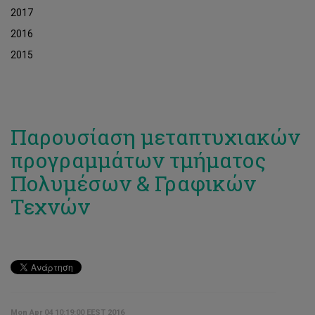
2017
2016
2015
Παρουσίαση μεταπτυχιακών
προγραμμάτων τμήματος
Πολυμέσων & Γραφικών
Τεχνών
Mon Apr 04 10:19:00 EEST 2016