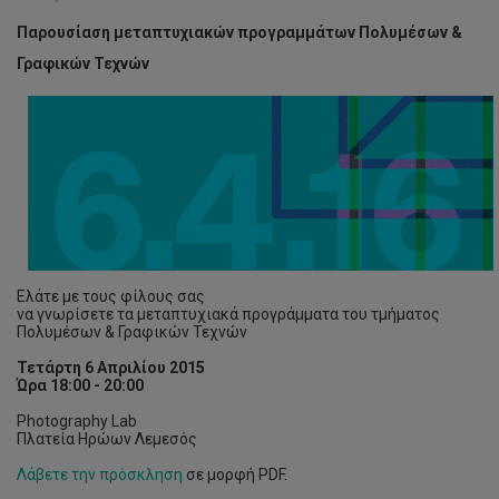
Παρουσίαση μεταπτυχιακών προγραμμάτων Πολυμέσων &
Γραφικών Τεχνών
Ελάτε με τους φίλους σας
να γνωρίσετε τα μεταπτυχιακά προγράμματα του τμήματος
Πολυμέσων & Γραφικών Τεχνών
Τετάρτη 6 Απριλίου 2015
Ώρα 18:00 - 20:00
Photography Lab
Πλατεία Ηρώων Λεμεσός
Λάβετε την πρόσκληση
σε μορφή PDF.