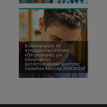
Κυκλοφόρησε το
ενημερωτικό έντυπο
«Πληροφορίες για
υποψήφιους
μεταπτυχιακούς φοιτητές
επιπέδου Μάστερ 2018/2019»