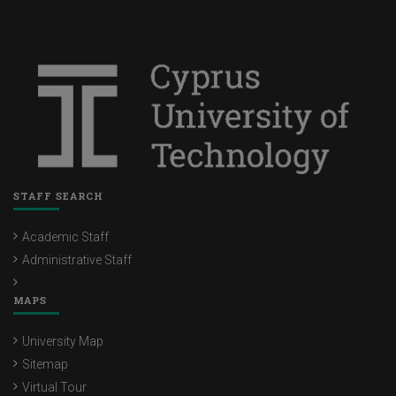
STAFF SEARCH
Academic Staff
Administrative Staff
MAPS
University Map
Sitemap
Virtual Tour