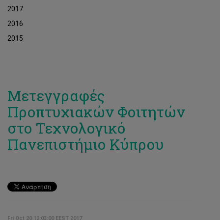
2017
2016
2015
Μετεγγραφές
Προπτυχιακών Φοιτητών
στο Τεχνολογικό
Πανεπιστήμιο Κύπρου
Fri Oct 20 12:03:00 EEST 2017