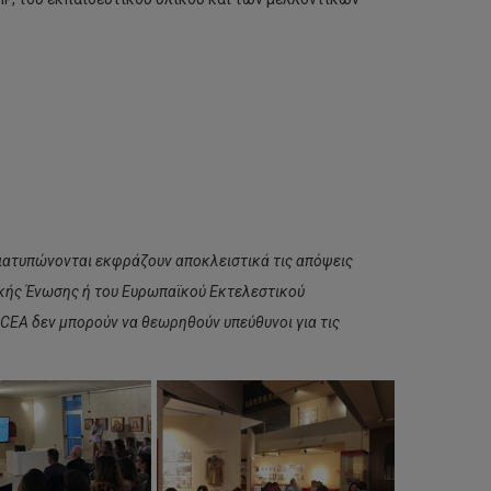
ιατυπώνονται εκφράζουν αποκλειστικά τις απόψεις
ϊκής Ένωσης ή του Ευρωπαϊκού Εκτελεστικού
CEA δεν μπορούν να θεωρηθούν υπεύθυνοι για τις