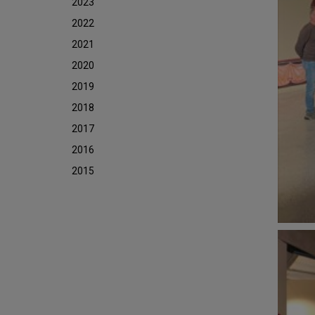
2023
2022
2021
2020
2019
2018
2017
2016
2015