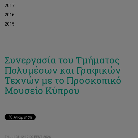
2017
2016
2015
Συνεργασία του Τμήματος
Πολυμέσων και Γραφικών
Τεχνών με το Προσκοπικό
Μουσείο Κύπρου
Fri Jul 03 12:12:00 EEST 2026