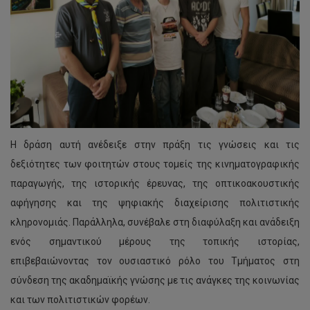
Η δράση αυτή ανέδειξε στην πράξη τις γνώσεις και τις
δεξιότητες των φοιτητών στους τομείς της κινηματογραφικής
παραγωγής, της ιστορικής έρευνας, της οπτικοακουστικής
αφήγησης και της ψηφιακής διαχείρισης πολιτιστικής
κληρονομιάς. Παράλληλα, συνέβαλε στη διαφύλαξη και ανάδειξη
ενός σημαντικού μέρους της τοπικής ιστορίας,
επιβεβαιώνοντας τον ουσιαστικό ρόλο του Τμήματος στη
σύνδεση της ακαδημαϊκής γνώσης με τις ανάγκες της κοινωνίας
και των πολιτιστικών φορέων.