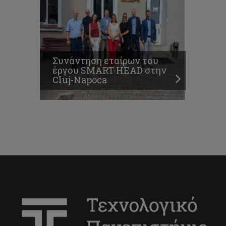
Συνάντηση εταίρων του
έργου SMART-HEAD στην
Cluj-Napoca