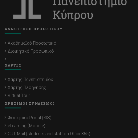
ΑΝΑΖΗΤΗΣΗ ΠΡΟΣΩΠΙΚΟΥ
Ακαδημαϊκό Προσωπικό
Διοικητικό Προσωπικό
ΧΑΡΤΕΣ
Χάρτης Πανεπιστημίου
Χάρτης Πλοήγησης
Virtual Tour
ΧΡΗΣΙΜΟΙ ΣΥΝΔΕΣΜΟΙ
Φοιτητικό Portal (SIS)
eLearning (Moodle)
CUT Mail (students and staff on Office365)