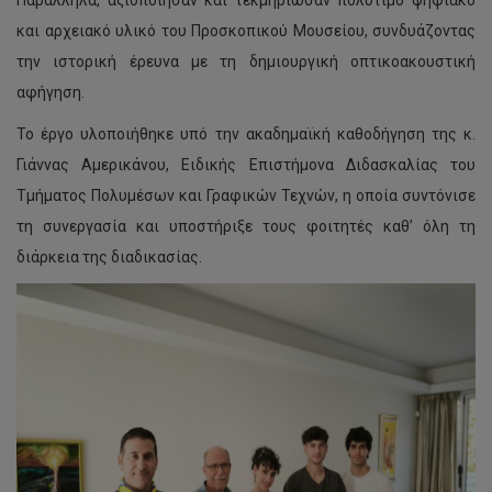
Παράλληλα, αξιοποίησαν και τεκμηρίωσαν πολύτιμο ψηφιακό
και αρχειακό υλικό του Προσκοπικού Μουσείου, συνδυάζοντας
την ιστορική έρευνα με τη δημιουργική οπτικοακουστική
αφήγηση.
Το έργο υλοποιήθηκε υπό την ακαδημαϊκή καθοδήγηση της κ.
Γιάννας Αμερικάνου, Ειδικής Επιστήμονα Διδασκαλίας του
Τμήματος Πολυμέσων και Γραφικών Τεχνών, η οποία συντόνισε
τη συνεργασία και υποστήριξε τους φοιτητές καθ’ όλη τη
διάρκεια της διαδικασίας.