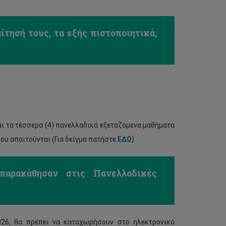
ίτησή τους, τα εξής πιστοποιητικά,
ι τα τέσσερα (4) πανελλαδικά εξεταζόμενα μαθήματα
ου απαιτούνται (Για δείγμα πατήστε
ΕΔΩ
)
αρακάθησαν στις Πανελλαδικές
026, θα πρέπει να καταχωρήσουν στο ηλεκτρονικό