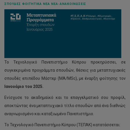
ΣΠΟΥΔΈΣ ΦΟΙΤΗΤΙΚΆ ΝΈΑ ΝΈΑ-ΑΝΑΚΟΙΝΏΣΕΙΣ
Το Τεχνολογικό Πανεπιστήμιο Κύπρου προκηρύσσει, σε
συγκεκριμένα προγράμμτα σπουδών, θέσεις για μεταπτυχιακές
σπουδές επιπέδου Μάστερ (MA/MSc), με έναρξη φοίτησης τον
Ιανουάριο του 2025.
Ενίσχυσε το ακαδημαϊκό και το επαγγελματικό σου προφίλ,
αποκτώντας ένα μεταπτυχιακό τίτλο σπουδών από ένα διεθνώς
αναγνωρισμένο και καταξιωμένο Πανεπιστήμιο.
Το Τεχνολογικό Πανεπιστήμιο Κύπρου (ΤΕΠΑΚ) κατατάσσεται: