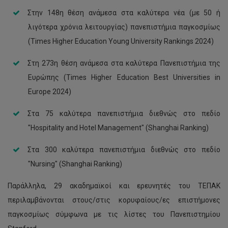
Στην 148η θέση ανάμεσα στα καλύτερα νέα (με 50 ή
λιγότερα χρόνια λειτουργίας) πανεπιστήμια παγκοσμίως
(Times Higher Education Young University Rankings 2024)
Στη 273η θέση ανάμεσα στα καλύτερα Πανεπιστήμια της
Ευρώπης (Times Higher Education Best Universities in
Europe 2024)
Στα 75 καλύτερα πανεπιστήμια διεθνώς στο πεδίο
"Hospitality and Hotel Management" (Shanghai Ranking)
Στα 300 καλύτερα πανεπιστήμια διεθνώς στο πεδίο
"Nursing" (Shanghai Ranking)
Παράλληλα, 29 ακαδημαϊκοί και ερευνητές του ΤΕΠΑΚ
περιλαμβάνονται στους/στις κορυφαίους/ες επιστήμονες
παγκοσμίως σύμφωνα με τις λίστες του Πανεπιστημίου