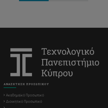
ΑΝΑΖΗΤΗΣΗ ΠΡΟΣΩΠΙΚΟΥ
Ακαδημαϊκό Προσωπικό
Διοικητικό Προσωπικό