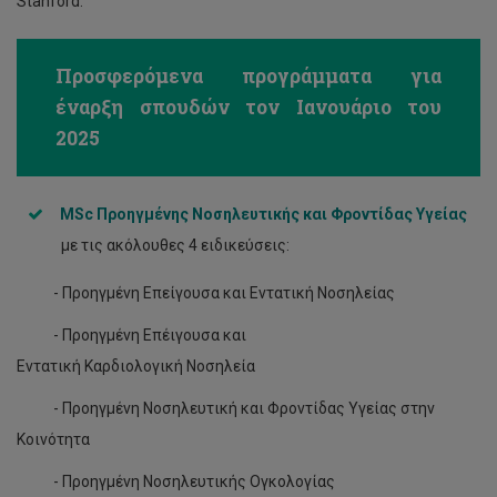
Stanford.
Προσφερόμενα προγράμματα για
έναρξη σπουδών τον Ιανουάριο του
2025
MSc
Προηγμένης Νοσηλευτικής και Φροντίδας Υγείας
με τις ακόλουθες 4 ειδικεύσεις:
- Προηγμένη Επείγουσα και Εντατική Νοσηλείας
- Προηγμένη Επέιγουσα και
Εντατική Καρδιολογική Νοσηλεία
- Προηγμένη Νοσηλευτική και Φροντίδας Υγείας στην
Κοινότητα
- Προηγμένη Νοσηλευτικής Ογκολογίας