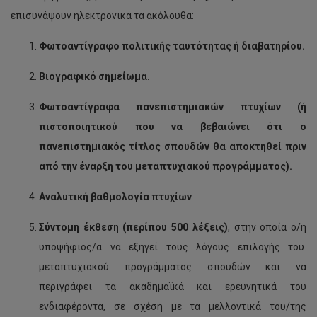
επισυνάψουν ηλεκτρονικά τα ακόλουθα:
Φωτοαντίγραφο πολιτικής ταυτότητας ή διαβατηρίου.
Βιογραφικό σημείωμα.
Φωτοαντίγραφα πανεπιστημιακών πτυχίων (ή
πιστοποιητικού που να βεβαιώνει ότι ο
πανεπιστημιακός τίτλος σπουδών θα αποκτηθεί πριν
από την έναρξη του μεταπτυχιακού προγράμματος).
Αναλυτική βαθμολογία πτυχίων
Σύντομη έκθεση (περίπου 500 λέξεις)
, στην οποία ο/η
υποψήφιος/α να εξηγεί τους λόγους επιλογής του
μεταπτυχιακού προγράμματος σπουδών και να
περιγράφει τα ακαδημαϊκά και ερευνητικά του
ενδιαφέροντα, σε σχέση με τα μελλοντικά του/της