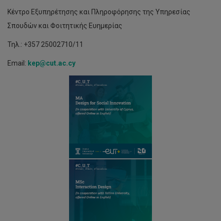
Κέντρο Εξυπηρέτησης και Πληροφόρησης της Υπηρεσίας
Σπουδών και Φοιτητικής Ευημερίας
Τηλ.: +357 25002710/11
Email:
kep@cut.ac.cy