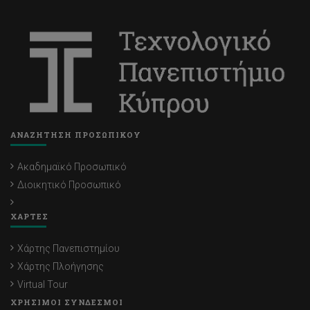
ΑΝΑΖΗΤΗΣΗ ΠΡΟΣΩΠΙΚΟΥ
Ακαδημαϊκό Προσωπικό
Διοικητικό Προσωπικό
ΧΑΡΤΕΣ
Χάρτης Πανεπιστημίου
Χάρτης Πλοήγησης
Virtual Tour
ΧΡΗΣΙΜΟΙ ΣΥΝΔΕΣΜΟΙ