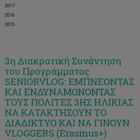
2017
2016
2015
3η Διακρατική Συνάντηση
του Προγράμματος
SENIORVLOG: ΕΜΠΝΕΟΝΤΑΣ
ΚΑΙ ΕΝΔΥΝΑΜΩΝΟΝΤΑΣ
ΤΟΥΣ ΠΟΛΙΤΕΣ 3ΗΣ ΗΛΙΚΙΑΣ
ΝΑ ΚΑΤΑΚΤΗΣΟΥΝ ΤΟ
ΔΙΑΔΙΚΤΥΟ ΚΑΙ ΝΑ ΓΙΝΟΥΝ
VLOGGERS (Erasmus+)