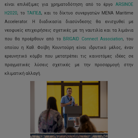
είναι επιλέξιμες για χρηματοδότηση από το έργο
ARSINOE
H2020
, το
ΤΑΙΠΕΔ
, και το δίκτυο συνεργατών MENA Maritime
Accelerator. Η διαδικασία διασύνδεσης θα ενισχυθεί με
νεοφυείς επιχειρήσεις σχετικές με τη ναυτιλία και τα λιμάνια
που θα προέρθουν από το
BRIGAID Connect Association
, του
οποίου η Καθ. Φοίβη Κουντούρη είναι ιδρυτικό μέλος, έναν
ερευνητικό κόμβο που μετατρέπει τις καινοτόμες ιδέες σε
πραγματικές λύσεις σχετικές με την προσαρμογή στην
κλιματική αλλαγή.