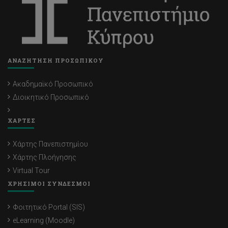
ΑΝΑΖΗΤΗΣΗ ΠΡΟΣΩΠΙΚΟΥ
Ακαδημαϊκό Προσωπικό
Διοικητικό Προσωπικό
ΧΑΡΤΕΣ
Χάρτης Πανεπιστημίου
Χάρτης Πλοήγησης
Virtual Tour
ΧΡΗΣΙΜΟΙ ΣΥΝΔΕΣΜΟΙ
Φοιτητικό Portal (SIS)
eLearning (Moodle)