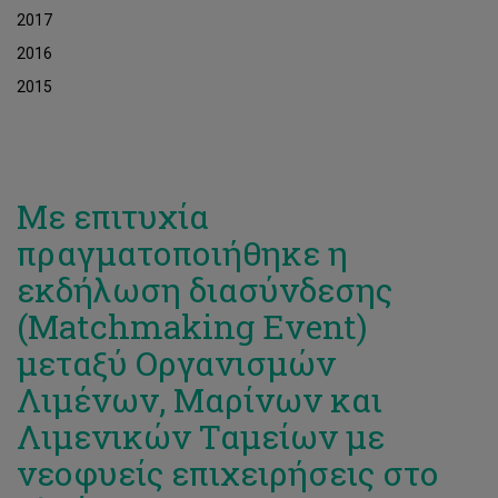
2017
2016
2015
Με επιτυχία
πραγματοποιήθηκε η
εκδήλωση διασύνδεσης
(Matchmaking Event)
μεταξύ Οργανισμών
Λιμένων, Μαρίνων και
Λιμενικών Ταμείων με
νεοφυείς επιχειρήσεις στο