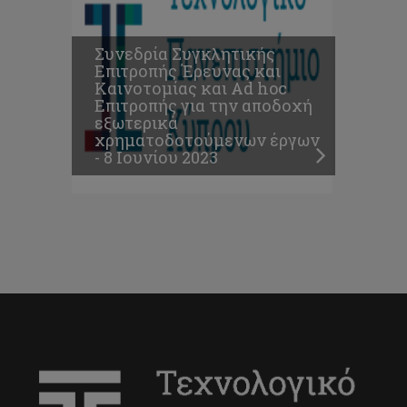
Συνεδρία Συγκλητικής
Επιτροπής Έρευνας και
Καινοτομίας και Ad hoc
Επιτροπής για την αποδοχή
εξωτερικά
χρηματοδοτούμενων έργων
- 8 Ιουνίου 2023