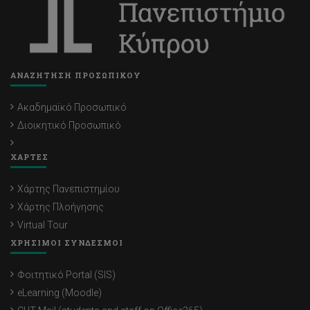
ΑΝΑΖΗΤΗΣΗ ΠΡΟΣΩΠΙΚΟΥ
Ακαδημαϊκό Προσωπικό
Διοικητικό Προσωπικό
ΧΑΡΤΕΣ
Χάρτης Πανεπιστημίου
Χάρτης Πλοήγησης
Virtual Tour
ΧΡΗΣΙΜΟΙ ΣΥΝΔΕΣΜΟΙ
Φοιτητικό Portal (SIS)
eLearning (Moodle)