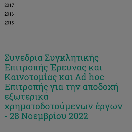
2017
2016
2015
Συνεδρία Συγκλητικής
Επιτροπής Έρευνας και
Καινοτομίας και Ad hoc
Επιτροπής για την αποδοχή
εξωτερικά
χρηματοδοτούμενων έργων
- 28 Νοεμβρίου 2022