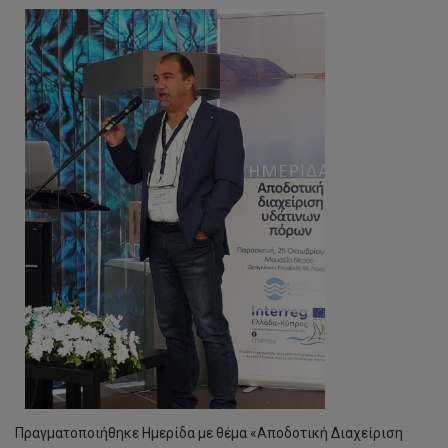
Πραγματοποιήθηκε Ημερίδα με θέμα «Αποδοτική Διαχείριση