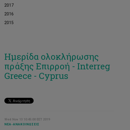
2017
2016
2015
Ημερίδα ολοκλήρωσης
πράξης Επιρροή - Interreg
Greece - Cyprus
Wed Nov 13 10:45:00 EET 2019
ΝΈΑ-ΑΝΑΚΟΙΝΏΣΕΙΣ