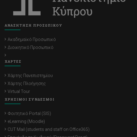
ΑΝΑΖΗΤΗΣΗ ΠΡΟΣΩΠΙΚΟΥ
Ακαδημαϊκό Προσωπικό
Διοικητικό Προσωπικό
ΧΑΡΤΕΣ
Χάρτης Πανεπιστημίου
Χάρτης Πλοήγησης
Virtual Tour
ΧΡΗΣΙΜΟΙ ΣΥΝΔΕΣΜΟΙ
Φοιτητικό Portal (SIS)
eLearning (Moodle)
CUT Mail (students and staff on Office365)