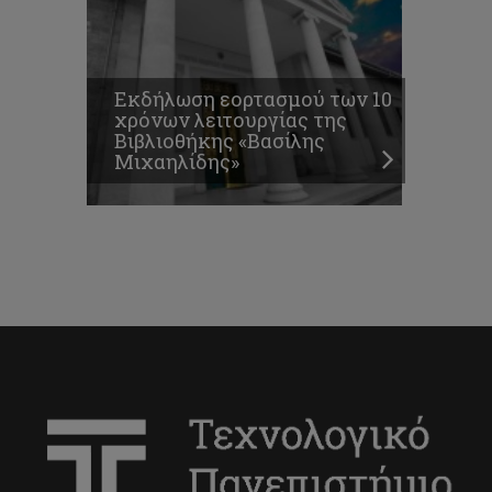
Εκδήλωση εορτασμού των 10
χρόνων λειτουργίας της
Βιβλιοθήκης «Βασίλης
Μιχαηλίδης»