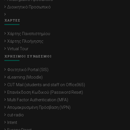
Διοικητικό Προσωπικό
ΧΑΡΤΕΣ
Χάρτης Πανεπιστημίου
Χάρτης Πλοήγησης
Virtual Tour
ΧΡΗΣΙΜΟΙ ΣΥΝΔΕΣΜΟΙ
Φοιτητικό Portal (SIS)
eLearning (Moodle)
CUT Mail (students and staff on Office365)
Επανέκδοση Κωδικού (Password Reset)
Multi Factor Authentication (MFA)
Απομακρυσμένη Πρόσβαση (VPN)
cut-radio
Intent