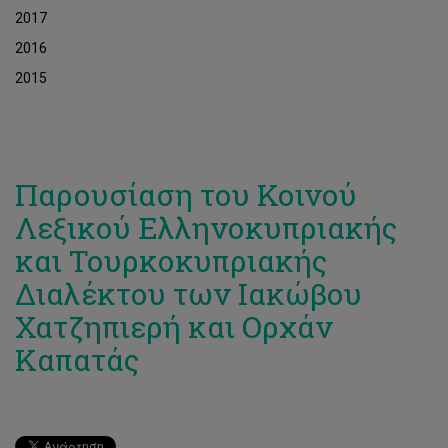
2017
2016
2015
Παρουσίαση του Κοινού
Λεξικού Ελληνοκυπριακής
και Τουρκοκυπριακής
Διαλέκτου των Ιακώβου
Χατζηπιερή και Ορχάν
Καπατάς