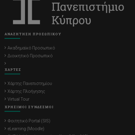
ΑΝΑΖΗΤΗΣΗ ΠΡΟΣΩΠΙΚΟΥ
Ακαδημαϊκό Προσωπικό
Διοικητικό Προσωπικό
ΧΑΡΤΕΣ
Χάρτης Πανεπιστημίου
Χάρτης Πλοήγησης
Virtual Tour
ΧΡΗΣΙΜΟΙ ΣΥΝΔΕΣΜΟΙ
Φοιτητικό Portal (SIS)
eLearning (Moodle)