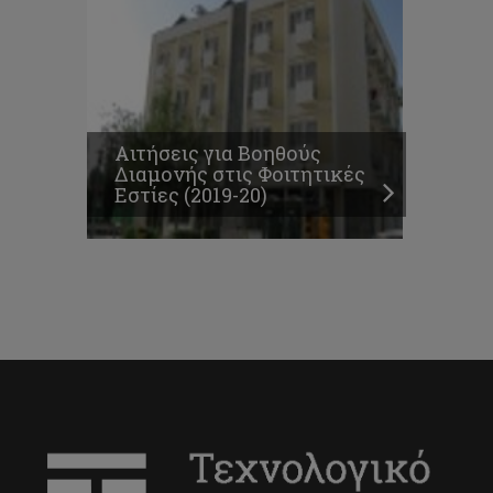
Αιτήσεις για Βοηθούς
Διαμονής στις Φοιτητικές
Εστίες (2019-20)