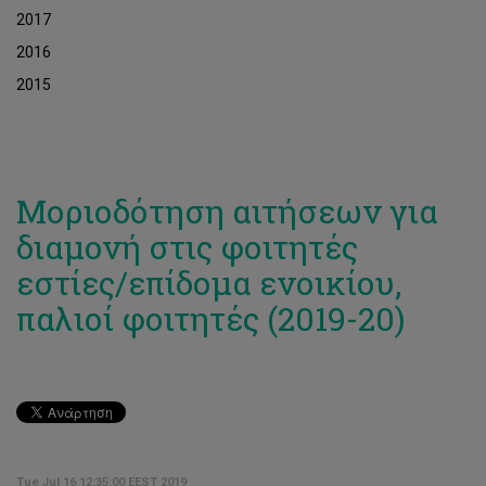
2017
2016
2015
Μοριοδότηση αιτήσεων για
διαμονή στις φοιτητές
εστίες/επίδομα ενοικίου,
παλιοί φοιτητές (2019-20)
Tue Jul 16 12:35:00 EEST 2019