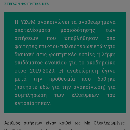
ΣΤΈΓΑΣΗ ΦΟΙΤΗΤΙΚΆ ΝΈΑ
Η ΥΣΦΜ ανακοινώνει τα αναθεωρημένα
αποτελέσματα μοριοδότησης των
αιτήσεων που υποβλήθηκαν από
φοιτητές πτυχίου παλαιότερων ετών για
διαμονή στις φοιτητικές εστίες ή λήψη
επιδόματος ενοικίου για το ακαδημαϊκό
έτος 2019-2020. Η αναθεώρηση έγινε
μετά την προθεσμία που δόθηκε
(
πατήστε εδώ
για την ανακοίνωση) για
συμπλήρωση των ελλείψεων που
εντοπίστηκαν.
Αριθμός αιτήσεων είχαν κριθεί ως Μη Ολοκληρωμένες.