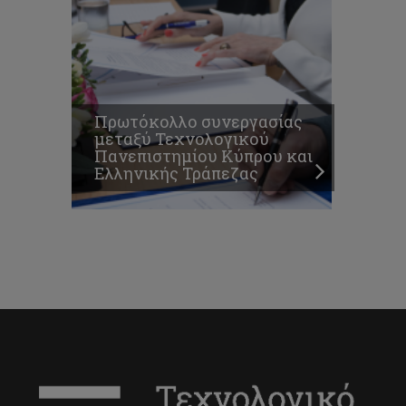
Πρωτόκολλο συνεργασίας
μεταξύ Τεχνολογικού
Πανεπιστημίου Κύπρου και
Ελληνικής Τράπεζας