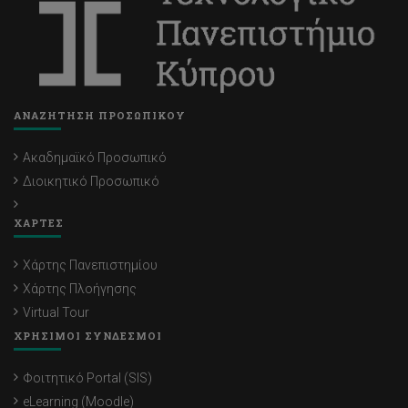
ΑΝΑΖΗΤΗΣΗ ΠΡΟΣΩΠΙΚΟΥ
Ακαδημαϊκό Προσωπικό
Διοικητικό Προσωπικό
ΧΑΡΤΕΣ
Χάρτης Πανεπιστημίου
Χάρτης Πλοήγησης
Virtual Tour
ΧΡΗΣΙΜΟΙ ΣΥΝΔΕΣΜΟΙ
Φοιτητικό Portal (SIS)
eLearning (Moodle)