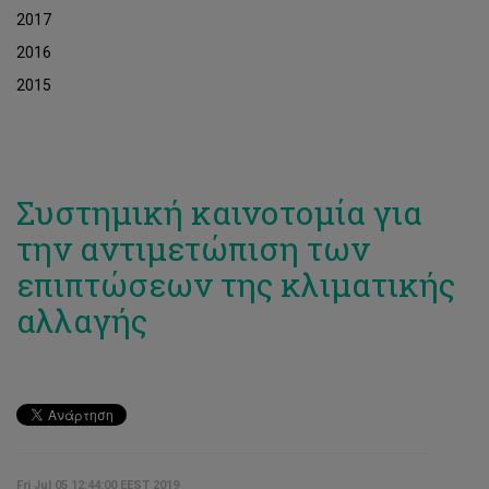
2017
2016
2015
Συστημική καινοτομία για
την αντιμετώπιση των
επιπτώσεων της κλιματικής
αλλαγής
Fri Jul 05 12:44:00 EEST 2019