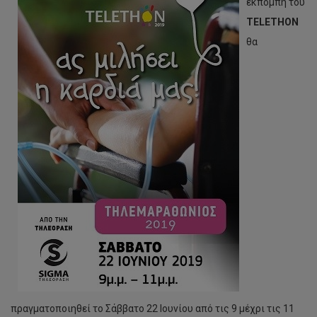
εκπομπή του
TELETHON
θα
πραγματοποιηθεί το Σάββατο 22 Ιουνίου από τις 9 μέχρι τις 11