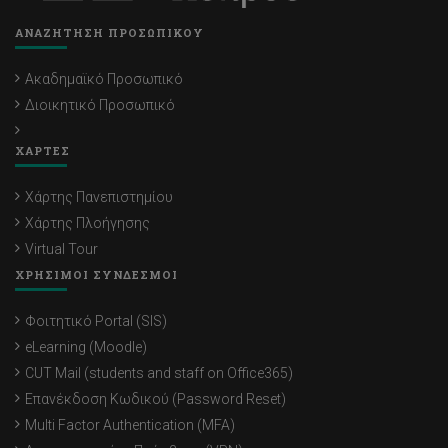
ΑΝΑΖΗΤΗΣΗ ΠΡΟΣΩΠΙΚΟΥ
Ακαδημαϊκό Προσωπικό
Διοικητικό Προσωπικό
ΧΑΡΤΕΣ
Χάρτης Πανεπιστημίου
Χάρτης Πλοήγησης
Virtual Tour
ΧΡΗΣΙΜΟΙ ΣΥΝΔΕΣΜΟΙ
Φοιτητικό Portal (SIS)
eLearning (Moodle)
CUT Mail (students and staff on Office365)
Επανέκδοση Κωδικού (Password Reset)
Multi Factor Authentication (MFA)