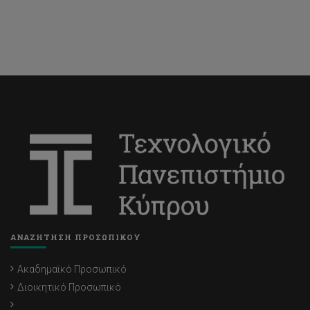
ΑΝΑΖΗΤΗΣΗ ΠΡΟΣΩΠΙΚΟΥ
Ακαδημαϊκό Προσωπικό
Διοικητικό Προσωπικό