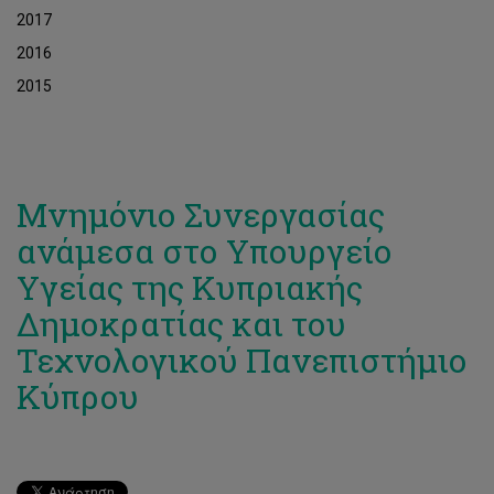
2017
2016
2015
Μνημόνιο Συνεργασίας
ανάμεσα στο Υπουργείο
Υγείας της Κυπριακής
Δημοκρατίας και του
Τεχνολογικού Πανεπιστήμιο
Κύπρου