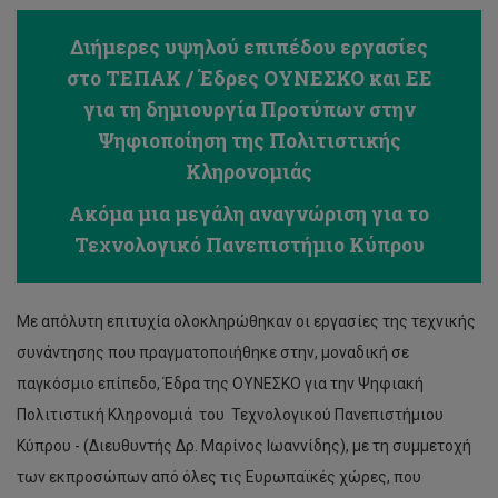
Διήμερες υψηλού επιπέδου εργασίες
στο ΤΕΠΑΚ / Έδρες ΟΥΝΕΣΚΟ και ΕΕ
για τη δημιουργία Προτύπων στην
Ψηφιοποίηση της Πολιτιστικής
Κληρονομιάς
Ακόμα μια μεγάλη αναγνώριση για το
Τεχνολογικό Πανεπιστήμιο Κύπρου
Με απόλυτη επιτυχία ολοκληρώθηκαν οι εργασίες της τεχνικής
συνάντησης που πραγματοποιήθηκε στην, μοναδική σε
παγκόσμιο επίπεδο, Έδρα της ΟΥΝΕΣΚΟ για την Ψηφιακή
Πολιτιστική Κληρονομιά του Τεχνολογικού Πανεπιστήμιου
Κύπρου - (Διευθυντής Δρ. Μαρίνος Ιωαννίδης), με τη συμμετοχή
των εκπροσώπων από όλες τις Ευρωπαϊκές χώρες, που