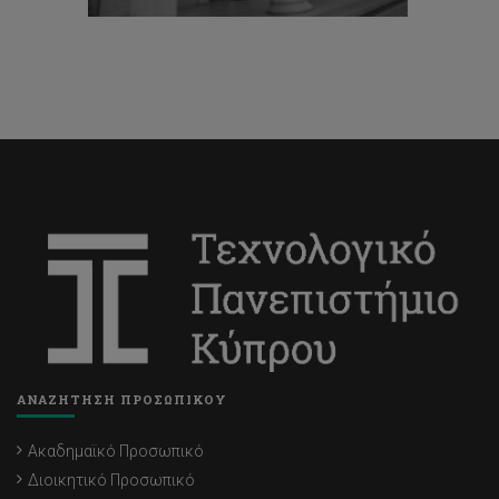
ΑΝΑΖΗΤΗΣΗ ΠΡΟΣΩΠΙΚΟΥ
Ακαδημαϊκό Προσωπικό
Διοικητικό Προσωπικό