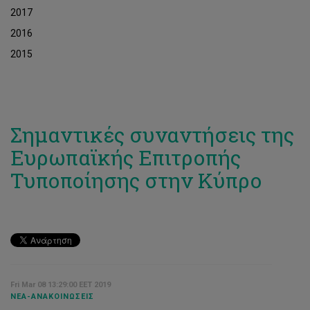
2017
2016
2015
Σημαντικές συναντήσεις της
Ευρωπαϊκής Επιτροπής
Τυποποίησης στην Κύπρο
Fri Mar 08 13:29:00 EET 2019
ΝΈΑ-ΑΝΑΚΟΙΝΏΣΕΙΣ