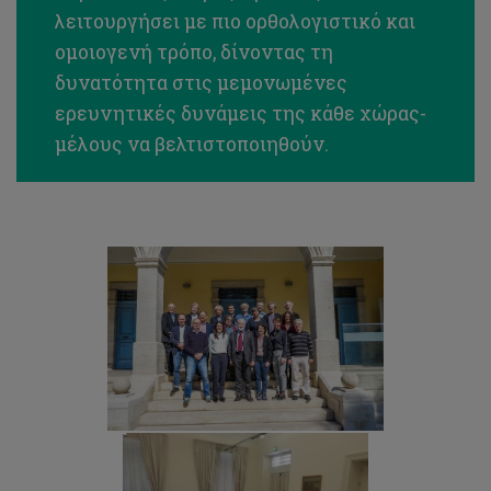
λειτουργήσει με πιο ορθολογιστικό και
ομοιογενή τρόπο, δίνοντας τη
δυνατότητα στις μεμονωμένες
ερευνητικές δυνάμεις της κάθε χώρας-
μέλους να βελτιστοποιηθούν.