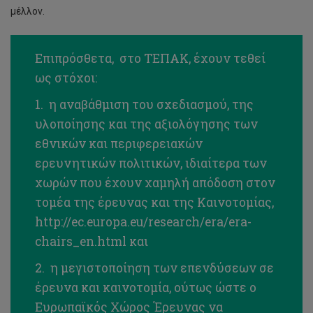
μέλλον.
Επιπρόσθετα, στο ΤΕΠΑΚ, έχουν τεθεί
ως στόχοι:
1. η αναβάθμιση του σχεδιασμού, της
υλοποίησης και της αξιολόγησης των
εθνικών και περιφερειακών
ερευνητικών πολιτικών, ιδιαίτερα των
χωρών που έχουν χαμηλή απόδοση στον
τομέα της έρευνας και της Καινοτομίας,
http://ec.europa.eu/research/era/era-
chairs_en.html
και
2. η μεγιστοποίηση των επενδύσεων σε
έρευνα και καινοτομία, ούτως ώστε ο
Ευρωπαϊκός Χώρος Έρευνας να