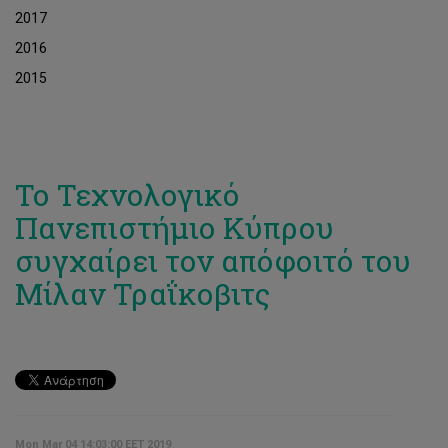
2017
2016
2015
Το Τεχνολογικό
Πανεπιστήμιο Κύπρου
συγχαίρει τον απόφοιτό του
Μίλαν Τραΐκοβιτς
Mon Mar 04 14:03:00 EET 2019