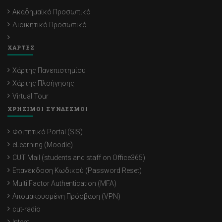
Ακαδημαϊκό Προσωπικό
Διοικητικό Προσωπικό
ΧΑΡΤΕΣ
Χάρτης Πανεπιστημίου
Χάρτης Πλοήγησης
Virtual Tour
ΧΡΗΣΙΜΟΙ ΣΥΝΔΕΣΜΟΙ
Φοιτητικό Portal (SIS)
eLearning (Moodle)
CUT Mail (students and staff on Office365)
Επανέκδοση Κωδικού (Password Reset)
Multi Factor Authentication (MFA)
Απομακρυσμένη Πρόσβαση (VPN)
cut-radio
Intent