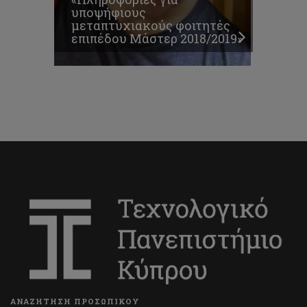
υποψήφιους
μεταπτυχιακούς φοιτητές
επιπέδου Μάστερ 2018/2019»
ΑΝΑΖΗΤΗΣΗ ΠΡΟΣΩΠΙΚΟΥ