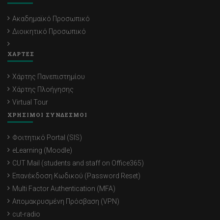
Ακαδημαϊκό Προσωπικό
Διοικητικό Προσωπικό
ΧΑΡΤΕΣ
Χάρτης Πανεπιστημίου
Χάρτης Πλοήγησης
Virtual Tour
ΧΡΗΣΙΜΟΙ ΣΥΝΔΕΣΜΟΙ
Φοιτητικό Portal (SIS)
eLearning (Moodle)
CUT Mail (students and staff on Office365)
Επανέκδοση Κωδικού (Password Reset)
Multi Factor Authentication (MFA)
Απομακρυσμένη Πρόσβαση (VPN)
cut-radio