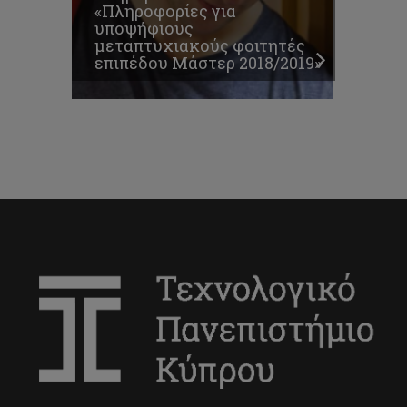
«Πληροφορίες για
υποψήφιους
μεταπτυχιακούς φοιτητές
επιπέδου Μάστερ 2018/2019»