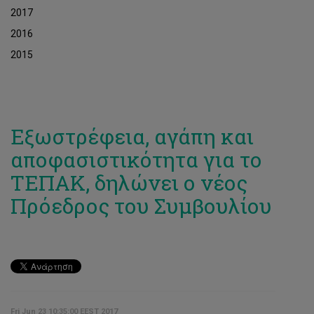
2017
2016
2015
Εξωστρέφεια, αγάπη και
αποφασιστικότητα για το
ΤΕΠΑΚ, δηλώνει ο νέος
Πρόεδρος του Συμβουλίου
Fri Jun 23 10:35:00 EEST 2017