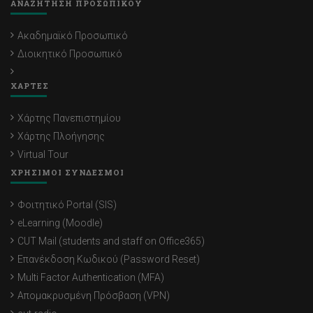
ΑΝΑΖΗΤΗΣΗ ΠΡΟΣΩΠΙΚΟΥ
Ακαδημαϊκό Προσωπικό
Διοικητικό Προσωπικό
ΧΑΡΤΕΣ
Χάρτης Πανεπιστημίου
Χάρτης Πλοήγησης
Virtual Tour
ΧΡΗΣΙΜΟΙ ΣΥΝΔΕΣΜΟΙ
Φοιτητικό Portal (SIS)
eLearning (Moodle)
CUT Mail (students and staff on Office365)
Επανέκδοση Κωδικού (Password Reset)
Multi Factor Authentication (MFA)
Απομακρυσμένη Πρόσβαση (VPN)