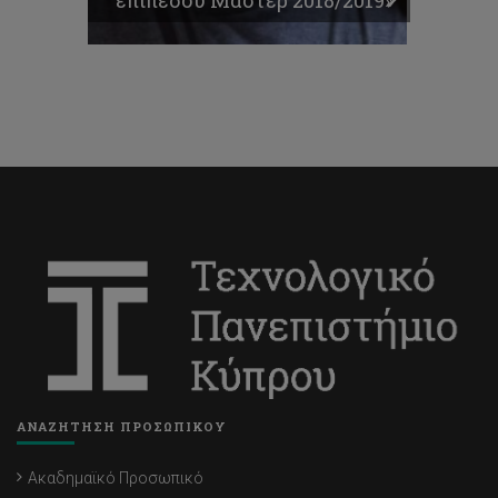
επιπέδου Μάστερ 2018/2019»
ΑΝΑΖΗΤΗΣΗ ΠΡΟΣΩΠΙΚΟΥ
Ακαδημαϊκό Προσωπικό