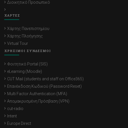
Διοικητικό Προσωπικό
ΧΑΡΤΕΣ
Χάρτης Πανεπιστημίου
Χάρτης Πλοήγησης
Virtual Tour
ΧΡΗΣΙΜΟΙ ΣΥΝΔΕΣΜΟΙ
Φοιτητικό Portal (SIS)
eLearning (Moodle)
CUT Mail (students and staff on Office365)
Επανέκδοση Κωδικού (Password Reset)
Multi Factor Authentication (MFA)
Απομακρυσμένη Πρόσβαση (VPN)
cut-radio
Intent
Europe Direct