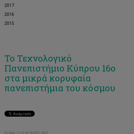
2017
2016
2015
Το Τεχνολογικό
Πανεπιστήμιο Κύπρου 16ο
στα μικρά κορυφαία
πανεπιστήμια του κόσμου
Fri Mar 17 12:41:00 EET 2017