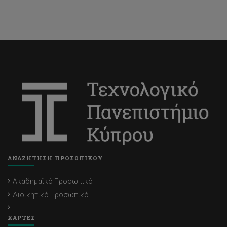
ΑΝΑΖΗΤΗΣΗ ΠΡΟΣΩΠΙΚΟΥ
Ακαδημαϊκό Προσωπικό
Διοικητικό Προσωπικό
ΧΑΡΤΕΣ