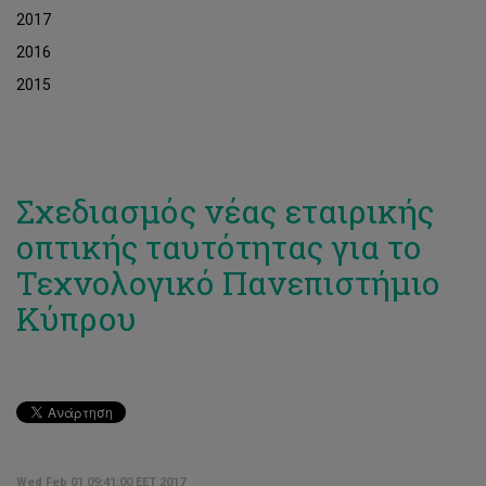
2017
2016
2015
Σχεδιασμός νέας εταιρικής
οπτικής ταυτότητας για το
Τεχνολογικό Πανεπιστήμιο
Κύπρου
Wed Feb 01 09:41:00 EET 2017