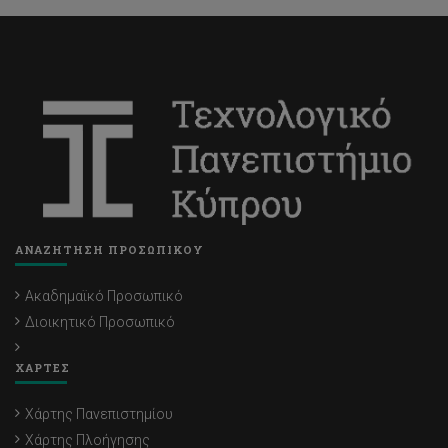
ΑΝΑΖΗΤΗΣΗ ΠΡΟΣΩΠΙΚΟΥ
Ακαδημαϊκό Προσωπικό
Διοικητικό Προσωπικό
ΧΑΡΤΕΣ
Χάρτης Πανεπιστημίου
Χάρτης Πλοήγησης