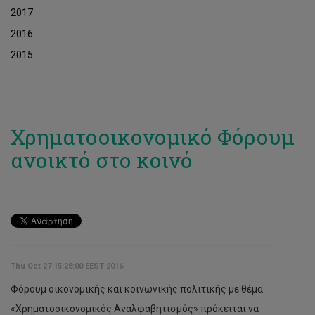
2017
2016
2015
Χρηματοοικονομικό Φόρουμ
ανοικτό στο κοινό
Thu Oct 27 15:28:00 EEST 2016
Φόρουμ οικονομικής και κοινωνικής πολιτικής με θέμα
«Χρηματοοικονομικός Αναλφαβητισμός» πρόκειται να