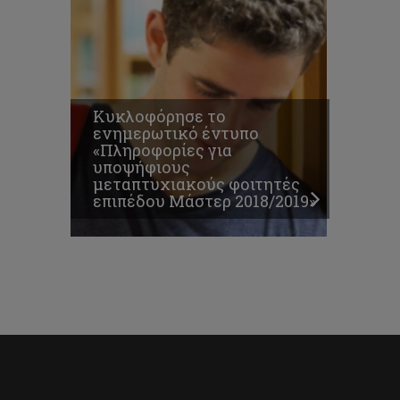
Κυκλοφόρησε το
ενημερωτικό έντυπο
«Πληροφορίες για
υποψήφιους
μεταπτυχιακούς φοιτητές
επιπέδου Μάστερ 2018/2019»