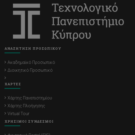
ΑΝΑΖΗΤΗΣΗ ΠΡΟΣΩΠΙΚΟΥ
Ακαδημαϊκό Προσωπικό
Διοικητικό Προσωπικό
ΧΑΡΤΕΣ
Χάρτης Πανεπιστημίου
Χάρτης Πλοήγησης
Virtual Tour
ΧΡΗΣΙΜΟΙ ΣΥΝΔΕΣΜΟΙ