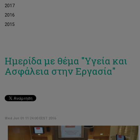
2017
2016
2015
Hμερίδα με θέμα "Υγεία και
Ασφάλεια στην Εργασία"
Wed Jun 01 11:24:00 EEST 2016