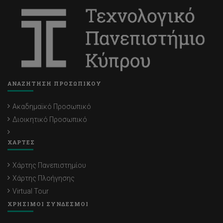
ΑΝΑΖΗΤΗΣΗ ΠΡΟΣΩΠΙΚΟΥ
Ακαδημαϊκό Προσωπικό
Διοικητικό Προσωπικό
ΧΑΡΤΕΣ
Χάρτης Πανεπιστημίου
Χάρτης Πλοήγησης
Virtual Tour
ΧΡΗΣΙΜΟΙ ΣΥΝΔΕΣΜΟΙ