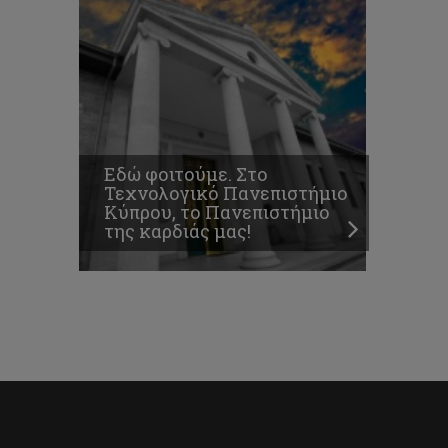
Εδώ φοιτούμε. Στο
Τεχνολογικό Πανεπιστήμιο
Κύπρου, το Πανεπιστήμιο
της καρδιάς μας!