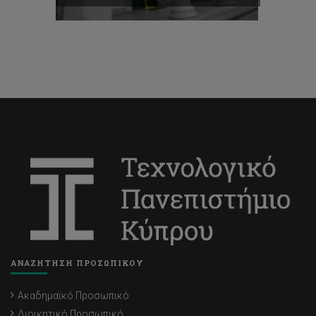
ΑΝΑΖΗΤΗΣΗ ΠΡΟΣΩΠΙΚΟΥ
Ακαδημαϊκό Προσωπικό
Διοικητικό Προσωπικό