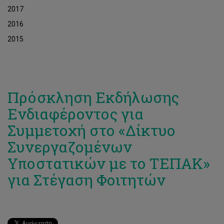
2017
2016
2015
Πρόσκληση Εκδήλωσης
Ενδιαφέροντος για
Συμμετοχή στο «Δίκτυο
Συνεργαζομένων
Υποστατικών με το ΤΕΠΑΚ»
για Στέγαση Φοιτητών