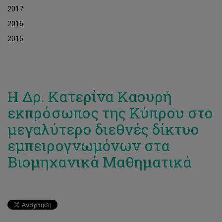
2017
2016
2015
Η Δρ. Κατερίνα Καουρή
εκπρόσωπος της Κύπρου στο
μεγαλύτερο διεθνές δίκτυο
εμπειρογνωμόνων στα
Βιομηχανικά Μαθηματικά