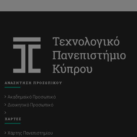
ΑΝΑΖΗΤΗΣΗ ΠΡΟΣΩΠΙΚΟΥ
Ακαδημαϊκό Προσωπικό
Διοικητικό Προσωπικό
ΧΑΡΤΕΣ
Χάρτης Πανεπιστημίου