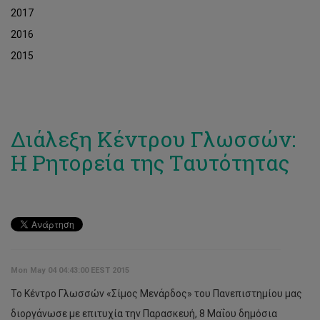
2017
2016
2015
Διάλεξη Κέντρου Γλωσσών:
Η Ρητορεία της Ταυτότητας
Mon May 04 04:43:00 EEST 2015
Το Κέντρο Γλωσσών «Σίμος Μενάρδος» του Πανεπιστημίου μας
διοργάνωσε με επιτυχία την Παρασκευή, 8 Μαΐου δημόσια