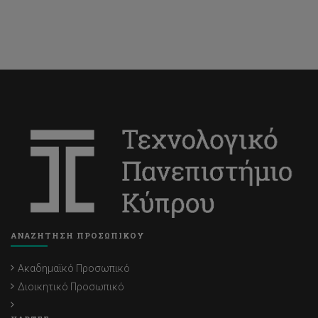
ΑΝΑΖΗΤΗΣΗ ΠΡΟΣΩΠΙΚΟΥ
Ακαδημαϊκό Προσωπικό
Διοικητικό Προσωπικό