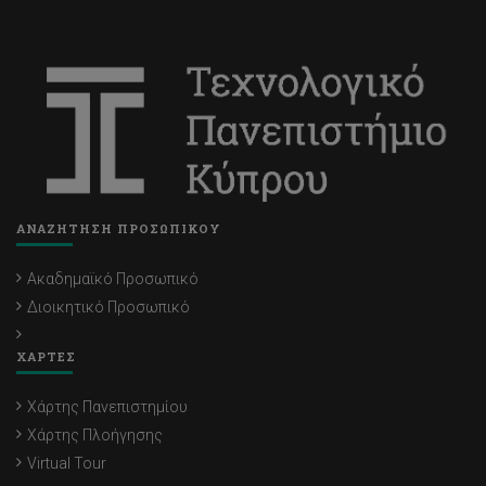
ΑΝΑΖΗΤΗΣΗ ΠΡΟΣΩΠΙΚΟΥ
Ακαδημαϊκό Προσωπικό
Διοικητικό Προσωπικό
ΧΑΡΤΕΣ
Χάρτης Πανεπιστημίου
Χάρτης Πλοήγησης
Virtual Tour