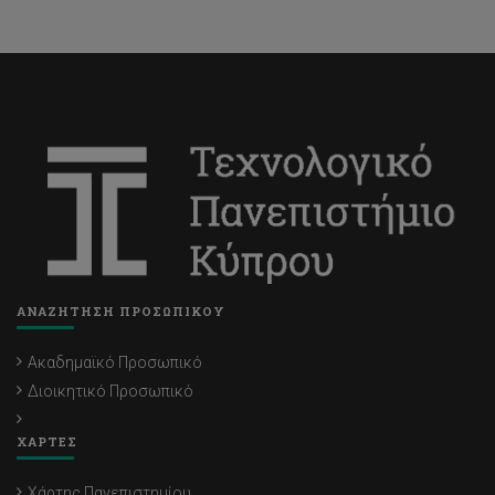
ΑΝΑΖΗΤΗΣΗ ΠΡΟΣΩΠΙΚΟΥ
Ακαδημαϊκό Προσωπικό
Διοικητικό Προσωπικό
ΧΑΡΤΕΣ
Χάρτης Πανεπιστημίου