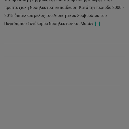
προπτυχιακή Νοσηλευτική εκπαίδευση. Κατά την περίοδο 2000 -
2015 διετέλεσε μέλος του Διοικητικού Συμβουλίου του
Παγκύπριου Συνδέσμου Νοσηλευτών και Μαιών.
[...]