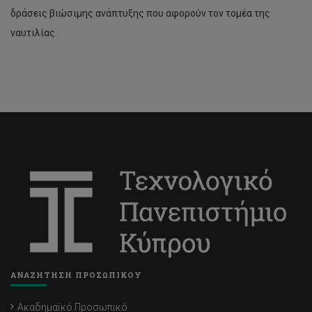
δράσεις βιώσιμης ανάπτυξης που αφορούν τον τομέα της
ναυτιλίας.
ΑΝΑΖΗΤΗΣΗ ΠΡΟΣΩΠΙΚΟΥ
Ακαδημαϊκό Προσωπικό