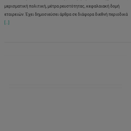
μερισματική πολιτική, μέτρα ρευστότητας, κεφαλαιακή δομή
εταιρειών. Έχει δημοσιεύσει άρθρα σε διάφορα διεθνή περιοδικά
[...]