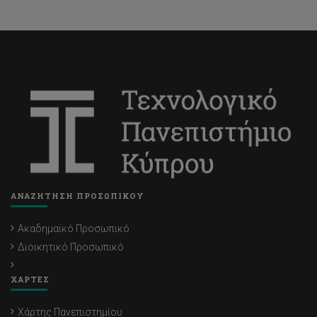
ΑΝΑΖΗΤΗΣΗ ΠΡΟΣΩΠΙΚΟΥ
Ακαδημαϊκό Προσωπικό
Διοικητικό Προσωπικό
ΧΑΡΤΕΣ
Χάρτης Πανεπιστημίου