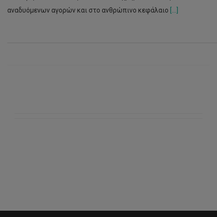
αναδυόμενων αγορών και στο ανθρώπινο κεφάλαιο
[...]