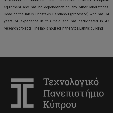
ultrasound in medicine. The Laboratory includes complete
equipment and has no dependency on any other laboratories.
Head of the lab is Christakis Damianou (professor) who has 34
years of experience in this field and has participated in 47
research projects. The lab is housed in the Stoa Lanitis building.