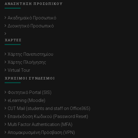
ΑΝΑΖΗΤΗΣΗ ΠΡΟΣΩΠΙΚΟΥ
Ακαδημαϊκό Προσωπικό
Διοικητικό Προσωπικό
ΧΑΡΤΕΣ
Χάρτης Πανεπιστημίου
Χάρτης Πλοήγησης
Virtual Tour
ΧΡΗΣΙΜΟΙ ΣΥΝΔΕΣΜΟΙ
Φοιτητικό Portal (SIS)
eLearning (Moodle)
CUT Mail (students and staff on Office365)
Επανέκδοση Κωδικού (Password Reset)
Multi Factor Authentication (MFA)
Απομακρυσμένη Πρόσβαση (VPN)