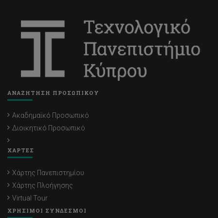
ΑΝΑΖΗΤΗΣΗ ΠΡΟΣΩΠΙΚΟΥ
Ακαδημαϊκό Προσωπικό
Διοικητικό Προσωπικό
ΧΑΡΤΕΣ
Χάρτης Πανεπιστημίου
Χάρτης Πλοήγησης
Virtual Tour
ΧΡΗΣΙΜΟΙ ΣΥΝΔΕΣΜΟΙ