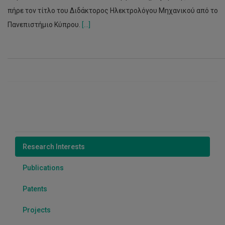
πήρε τον τίτλο του Διδάκτορος Ηλεκτρολόγου Μηχανικού από το
Πανεπιστήμιο Κύπρου.
[...]
Research Interests
Publications
Patents
Projects