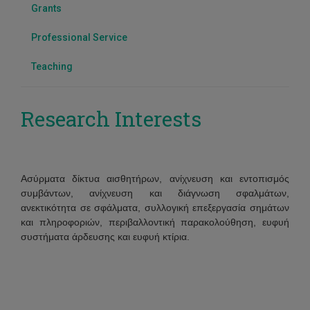
Grants
Professional Service
Teaching
Research Interests
Ασύρματα δίκτυα αισθητήρων, ανίχνευση και εντοπισμός
συμβάντων, ανίχνευση και διάγνωση σφαλμάτων,
ανεκτικότητα σε σφάλματα, συλλογική επεξεργασία σημάτων
και πληροφοριών, περιβαλλοντική παρακολούθηση, ευφυή
συστήματα άρδευσης και ευφυή κτίρια.