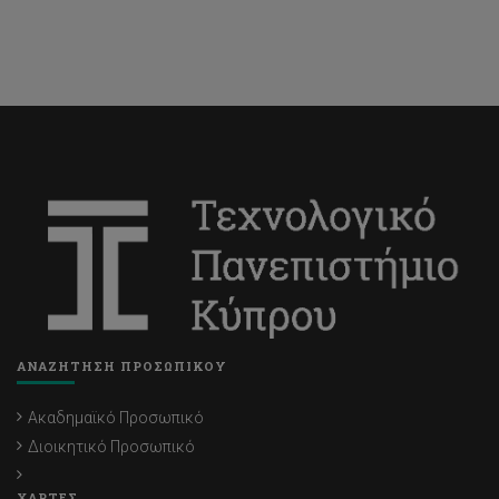
ΑΝΑΖΗΤΗΣΗ ΠΡΟΣΩΠΙΚΟΥ
Ακαδημαϊκό Προσωπικό
Διοικητικό Προσωπικό
ΧΑΡΤΕΣ