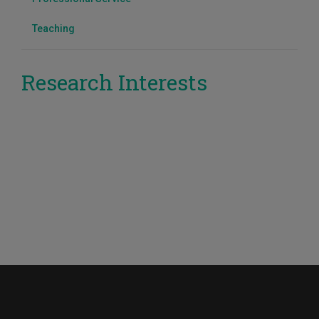
Teaching
Research Interests