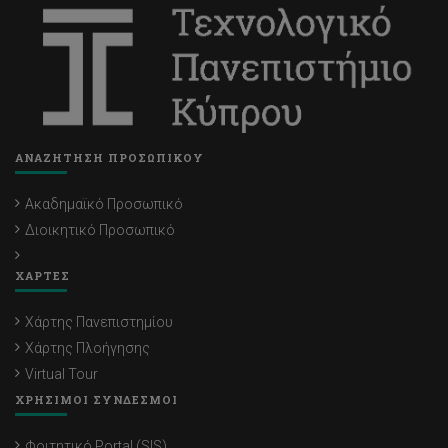
ΑΝΑΖΗΤΗΣΗ ΠΡΟΣΩΠΙΚΟΥ
Ακαδημαϊκό Προσωπικό
Διοικητικό Προσωπικό
ΧΑΡΤΕΣ
Χάρτης Πανεπιστημίου
Χάρτης Πλοήγησης
Virtual Tour
ΧΡΗΣΙΜΟΙ ΣΥΝΔΕΣΜΟΙ
Φοιτητικό Portal (SIS)