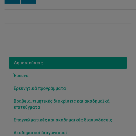
Δημοσιεύσεις
Έρευνα
Ερευνητικά προγράμματα
Βραβεία, τιμητικές διακρίσεις και ακαδημαϊκά
επιτεύγματα
Επαγγελματικές και ακαδημαϊκές διασυνδέσεις
Ακαδημαϊκοί διαγωνισμοί