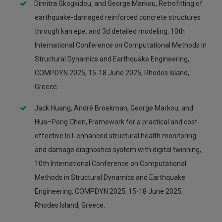
Dimitra Gkogkidou, and George Markou, Retrofitting of
earthquake-damaged reinforced concrete structures
through kan.epe. and 3d detailed modeling, 10th
International Conference on Computational Methods in
Structural Dynamics and Earthquake Engineering,
COMPDYN 2025, 15-18 June 2025, Rhodes Island,
Greece.
Jack Huang, André Broekman, George Markou, and
Hua–Peng Chen, Framework for a practical and cost-
effective IoT-enhanced structural health monitoring
and damage diagnostics system with digital twinning,
10th International Conference on Computational
Methods in Structural Dynamics and Earthquake
Engineering, COMPDYN 2025, 15-18 June 2025,
Rhodes Island, Greece.