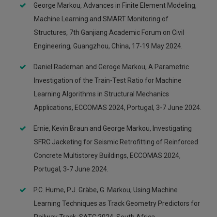
George Markou, Advances in Finite Element Modeling,
Machine Learning and SMART Monitoring of
Structures, 7th Ganjiang Academic Forum on Civil
Engineering, Guangzhou, China, 17-19 May 2024.
Daniel Rademan and Geroge Markou, A Parametric
Investigation of the Train-Test Ratio for Machine
Learning Algorithms in Structural Mechanics
Applications, ECCOMAS 2024, Portugal, 3-7 June 2024.
Ernie, Kevin Braun and George Markou, Investigating
SFRC Jacketing for Seismic Retrofitting of Reinforced
Concrete Multistorey Buildings, ECCOMAS 2024,
Portugal, 3-7 June 2024.
P.C. Hume, P.J. Gräbe, G. Markou, Using Machine
Learning Techniques as Track Geometry Predictors for