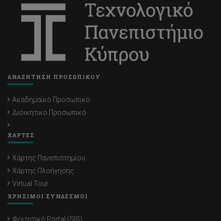
ΑΝΑΖΗΤΗΣΗ ΠΡΟΣΩΠΙΚΟΥ
Ακαδημαϊκό Προσωπικό
Διοικητικό Προσωπικό
ΧΑΡΤΕΣ
Χάρτης Πανεπιστημίου
Χάρτης Πλοήγησης
Virtual Tour
ΧΡΗΣΙΜΟΙ ΣΥΝΔΕΣΜΟΙ
Φοιτητικό Portal (SIS)