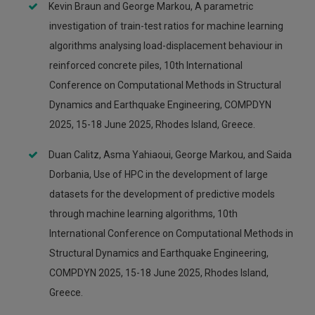
Kevin Braun and George Markou, A parametric
investigation of train-test ratios for machine learning
algorithms analysing load-displacement behaviour in
reinforced concrete piles, 10th International
Conference on Computational Methods in Structural
Dynamics and Earthquake Engineering, COMPDYN
2025, 15-18 June 2025, Rhodes Island, Greece.
Duan Calitz, Asma Yahiaoui, George Markou, and Saida
Dorbania, Use of HPC in the development of large
datasets for the development of predictive models
through machine learning algorithms, 10th
International Conference on Computational Methods in
Structural Dynamics and Earthquake Engineering,
COMPDYN 2025, 15-18 June 2025, Rhodes Island,
Greece.